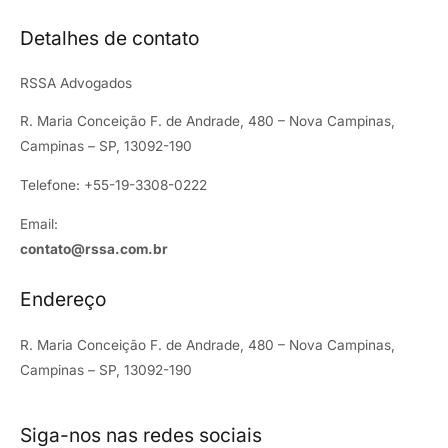
Detalhes de contato
RSSA Advogados
R. Maria Conceição F. de Andrade, 480 – Nova Campinas,
Campinas – SP, 13092-190
Telefone: +55-19-3308-0222
Email:
contato@rssa.com.br
Endereço
R. Maria Conceição F. de Andrade, 480 – Nova Campinas,
Campinas – SP, 13092-190
Siga-nos nas redes sociais