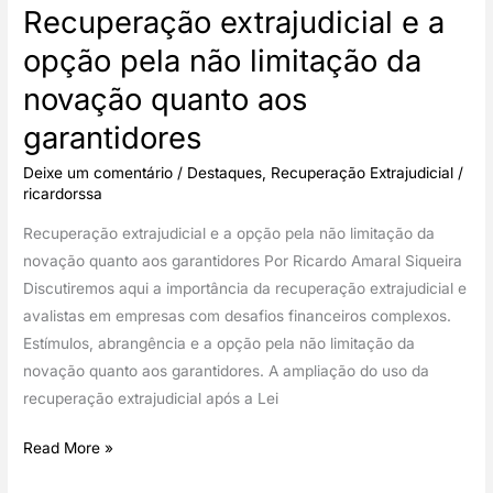
Recuperação extrajudicial e a
opção pela não limitação da
novação quanto aos
garantidores
Deixe um comentário
/
Destaques
,
Recuperação Extrajudicial
/
ricardorssa
Recuperação extrajudicial e a opção pela não limitação da
novação quanto aos garantidores Por Ricardo Amaral Siqueira
Discutiremos aqui a importância da recuperação extrajudicial e
avalistas em empresas com desafios financeiros complexos.
Estímulos, abrangência e a opção pela não limitação da
novação quanto aos garantidores. A ampliação do uso da
recuperação extrajudicial após a Lei
Recuperação
Read More »
extrajudicial