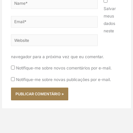
Name*
Salvar
meus
Email*
dados
neste
Website
navegador para a próxima vez que eu comentar.
Notifique-me sobre novos comentários por e-mail.
Notifique-me sobre novas publicações por e-mail.