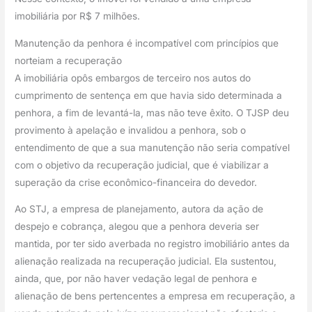
imobiliária por R$ 7 milhões.
Manutenção da penhora é incompatível com princípios que 
norteiam a recuperação
A imobiliária opôs embargos de terceiro nos autos do 
cumprimento de sentença em que havia sido determinada a 
penhora, a fim de levantá-la, mas não teve êxito. O TJSP deu 
provimento à apelação e invalidou a penhora, sob o 
entendimento de que a sua manutenção não seria compatível 
com o objetivo da recuperação judicial, que é viabilizar a 
superação da crise econômico-financeira do devedor.
Ao STJ, a empresa de planejamento, autora da ação de 
despejo e cobrança, alegou que a penhora deveria ser 
mantida, por ter sido averbada no registro imobiliário antes da 
alienação realizada na recuperação judicial. Ela sustentou, 
ainda, que, por não haver vedação legal de penhora e 
alienação de bens pertencentes a empresa em recuperação, a 