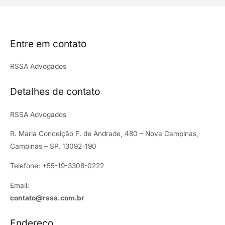
Entre em contato
RSSA Advogados
Detalhes de contato
RSSA Advogados
R. Maria Conceição F. de Andrade, 480 – Nova Campinas,
Campinas – SP, 13092-190
Telefone: +55-19-3308-0222
Email:
contato@rssa.com.br
Endereço