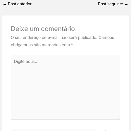
←
Post anterior
Post seguinte
→
Deixe um comentário
O seu endereço de e-mail não será publicado.
Campos
obrigatórios são marcados com
*
Digite
aqui...