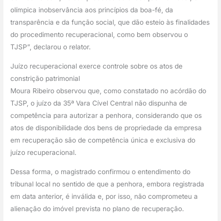
olímpica inobservância aos princípios da boa-fé, da 
transparência e da função social, que dão esteio às finalidades 
do procedimento recuperacional, como bem observou o 
TJSP”, declarou o relator.
Juízo recuperacional exerce controle sobre os atos de 
constrição patrimonial
Moura Ribeiro observou que, como constatado no acórdão do 
TJSP, o juízo da 35ª Vara Cível Central não dispunha de 
competência para autorizar a penhora, considerando que os 
atos de disponibilidade dos bens de propriedade da empresa 
em recuperação são de competência única e exclusiva do 
juízo recuperacional.
Dessa forma, o magistrado confirmou o entendimento do 
tribunal local no sentido de que a penhora, embora registrada 
em data anterior, é inválida e, por isso, não comprometeu a 
alienação do imóvel prevista no plano de recuperação.