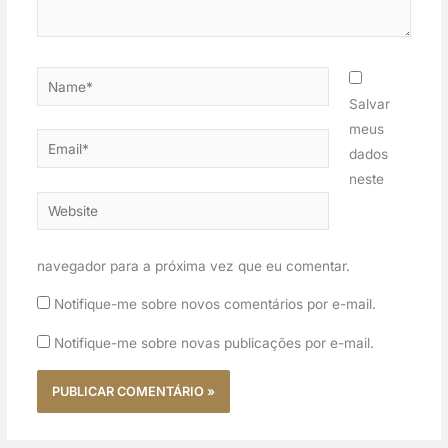
Name*
Salvar
meus
Email*
dados
neste
Website
navegador para a próxima vez que eu comentar.
Notifique-me sobre novos comentários por e-mail.
Notifique-me sobre novas publicações por e-mail.