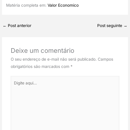
Matéria completa em: 
Valor Economico
←
Post anterior
Post seguinte
→
Deixe um comentário
O seu endereço de e-mail não será publicado.
Campos
obrigatórios são marcados com
*
Digite
aqui...