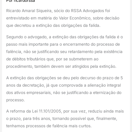
Por
ricardorssa
Ricardo Amaral Siqueira, sócio do RSSA Advogados foi 
entrevistado em matéria do Valor Econômico, sobre decisão 
que decretou a extinção das obrigações da falida.
Segundo o advogado, a extinção das obrigações da falida é o 
passo mais importante para o encerramento do processo de 
falência, não se justificando seu retardamento pela existência 
de débitos tributários que, por se submeterem ao 
procedimento, também devem ser atingidos pela extinção.
A extinção das obrigações se deu pelo decurso do prazo de 5 
anos da decretação, já que comprovada a alienação integral 
dos ativos empresariais, não se justificando a eternização do 
processo.
A reforma da Lei 11.101/2005, por sua vez, reduziu ainda mais 
o prazo, para três anos, tornando possível que, finalmente, 
tenhamos processos de falência mais curtos.