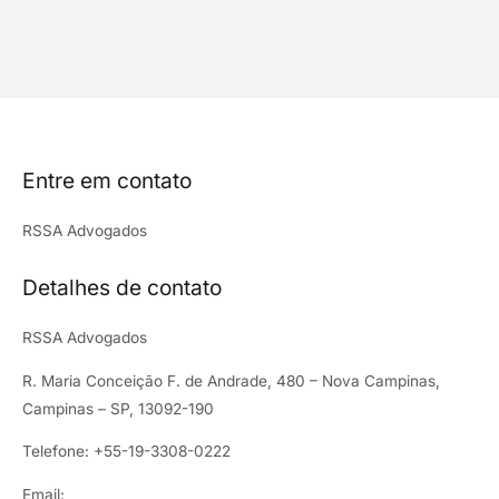
Entre em contato
RSSA Advogados
Detalhes de contato
RSSA Advogados
R. Maria Conceição F. de Andrade, 480 – Nova Campinas,
Campinas – SP, 13092-190
Telefone: +55-19-3308-0222
Email: